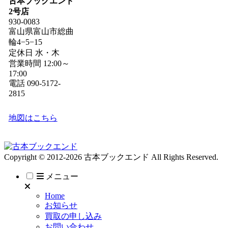
古本ブックエンド
2号店
930-0083
富山県富山市総曲
輪4−5−15
定休日 水・木
営業時間 12:00～
17:00
電話 090-5172-
2815
地図はこちら
Copyright © 2012-2026 古本ブックエンド All Rights Reserved.
メニュー
Home
お知らせ
買取の申し込み
お問い合わせ