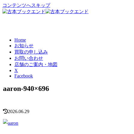
コンテンツへスキップ
Home
お知らせ
買取の申し込み
お問い合わせ
店舗のご案内・地図
X
Facebook
aaron-940×696
2026.06.29