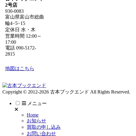
2号店
930-0083
富山県富山市総曲
輪4−5−15
定休日 水・木
営業時間 12:00～
17:00
電話 090-5172-
2815
地図はこちら
Copyright © 2012-2026 古本ブックエンド All Rights Reserved.
メニュー
Home
お知らせ
買取の申し込み
お問い合わせ