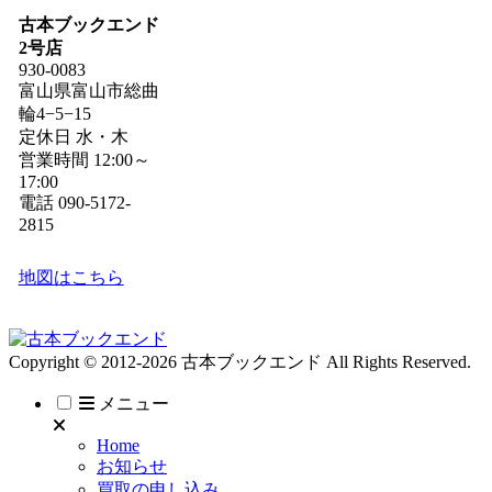
古本ブックエンド
2号店
930-0083
富山県富山市総曲
輪4−5−15
定休日 水・木
営業時間 12:00～
17:00
電話 090-5172-
2815
地図はこちら
Copyright © 2012-2026 古本ブックエンド All Rights Reserved.
メニュー
Home
お知らせ
買取の申し込み