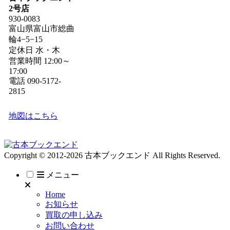
2号店
930-0083
富山県富山市総曲
輪4−5−15
定休日 水・木
営業時間 12:00～
17:00
電話 090-5172-
2815
地図はこちら
Copyright © 2012-2026 古本ブックエンド All Rights Reserved.
メニュー
Home
お知らせ
買取の申し込み
お問い合わせ