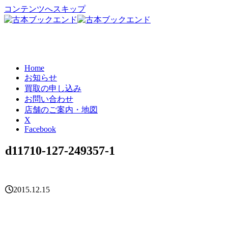
コンテンツへスキップ
Home
お知らせ
買取の申し込み
お問い合わせ
店舗のご案内・地図
X
Facebook
d11710-127-249357-1
2015.12.15